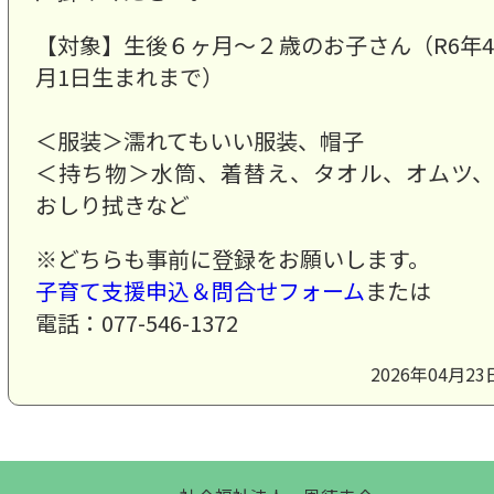
【対象】生後６ヶ月～２歳のお子さん（R6年4
月1日生まれまで）
＜服装＞濡れてもいい服装、帽子
＜持ち物＞水筒、着替え、タオル、オムツ、
おしり拭きなど
※どちらも事前に登録をお願いします。
子育て支援申込＆問合せフォーム
または
電話：077-546-1372
2026年04月23