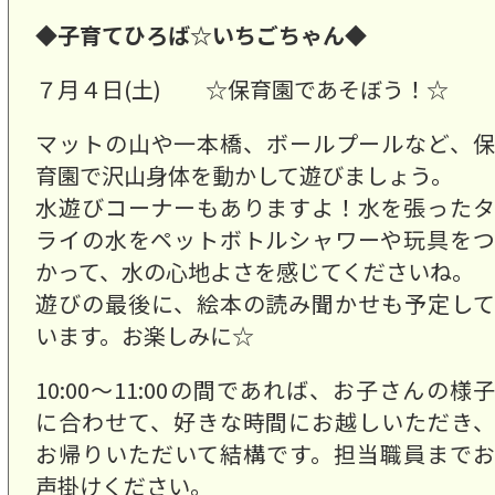
◆子育てひろば☆いちごちゃん◆
７月４日(土) ☆保育園であそぼう！☆
マットの山や一本橋、ボールプールなど、保
育園で沢山身体を動かして遊びましょう。
水遊びコーナーもありますよ！水を張ったタ
ライの水をペットボトルシャワーや玩具をつ
かって、水の心地よさを感じてくださいね。
遊びの最後に、絵本の読み聞かせも予定して
います。お楽しみに☆
10:00～11:00の間であれば、お子さんの様子
に合わせて、好きな時間にお越しいただき、
お帰りいただいて結構です。担当職員までお
声掛けください。