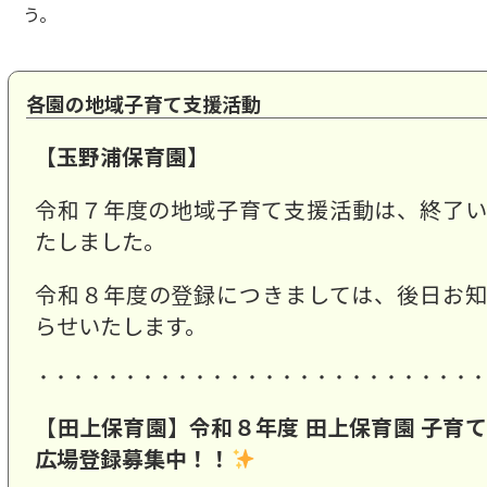
う。
各園の地域子育て支援活動
【玉野浦保育園】
令和７年度の地域子育て支援活動は、終了い
たしました。
令和８年度の登録につきましては、後日お知
らせいたします。
・・・・・・・・・・・・・・・・・・・・・・・・・
【田上保育園】令和８年度 田上保育園 子育て
広場登録募集中！！