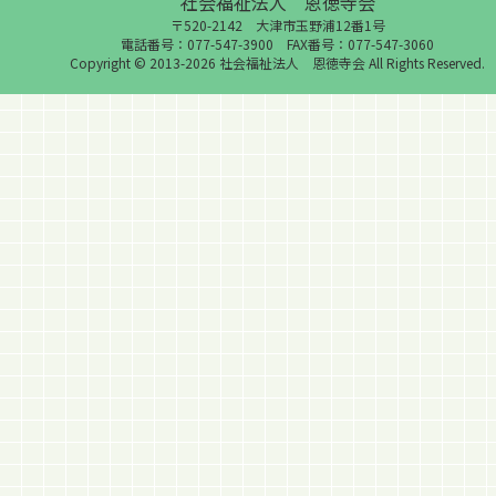
社会福祉法人 恩徳寺会
〒520-2142 大津市玉野浦12番1号
電話番号：077-547-3900 FAX番号：077-547-3060
Copyright © 2013-2026 社会福祉法人 恩徳寺会 All Rights Reserved.