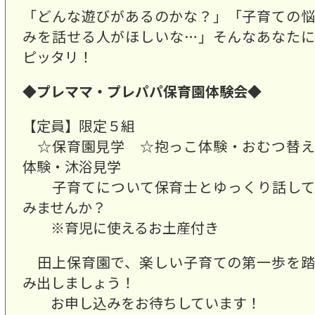
「どんな遊びがあるのかな？」「子育ての悩
みを話せる人がほしいな…」そんなあなたに
ピッタリ！
◆プレママ・プレパパ保育園体験会◆
【定員】限定５組
☆保育園見学 ☆抱っこ体験・おむつ替え
体験・沐浴見学
子育てについて保育士とゆっくり話して
みませんか？
※育児に使えるお土産付き
田上保育園で、楽しい子育ての第一歩を踏
み出しましょう！
お申し込みをお待ちしています！