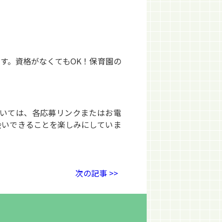
す。資格がなくてもOK！保育園の
いては、各応募リンクまたはお電
会いできることを楽しみにしていま
次の記事 >>